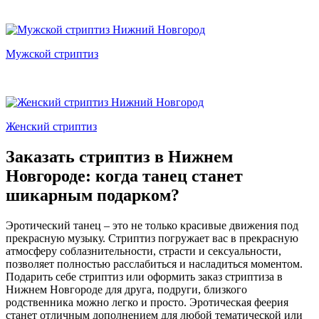
Мужской стриптиз
Женский стриптиз
Заказать стриптиз в Нижнем
Новгороде: когда танец станет
шикарным подарком?
Эротический танец – это не только красивые движения под
прекрасную музыку. Стриптиз погружает вас в прекрасную
атмосферу соблазнительности, страсти и сексуальности,
позволяет полностью расслабиться и насладиться моментом.
Подарить себе стриптиз или оформить заказ стриптиза в
Нижнем Новгороде для друга, подруги, близкого
родственника можно легко и просто. Эротическая феерия
станет отличным дополнением для любой тематической или